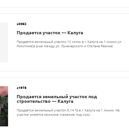
з3062
Продается участок — Калуга
Продается земельный участок 12 соток в г. Калуга на 1 линии ул.
Никитина(в р-не между ул. Луначарского и Степана Разина)
з1978
Продается земельный участок под
строительство — Калуга
Продается земельный участок 0,14 Га в г. Калуга на 1 линии. На
участке имеется нежилое строение под снос.