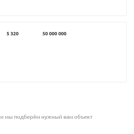
5 320
50 000 000
, и мы подберём нужный вам объект