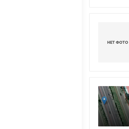
НЕТ ФОТО