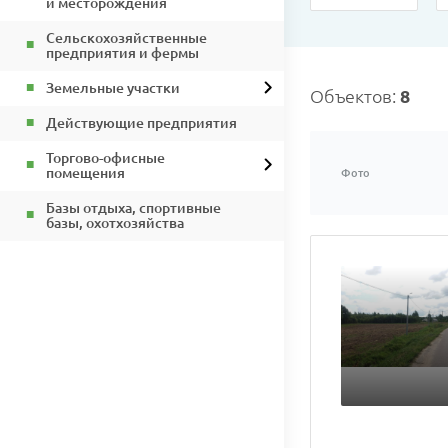
и месторождения
Сельскохозяйственные
предприятия и фермы
Земельные участки
Объектов:
8
Действующие предприятия
Торгово-офисные
помещения
Фото
Базы отдыха, спортивные
базы, охотхозяйства