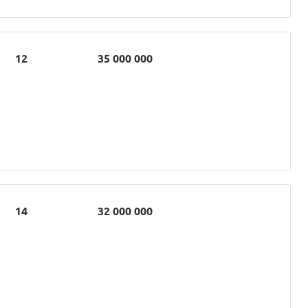
12
35 000 000
14
32 000 000