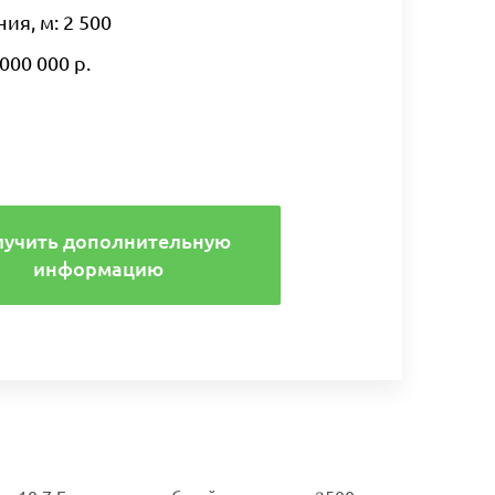
я, м: 2 500
000 000 р.
лучить дополнительную
информацию