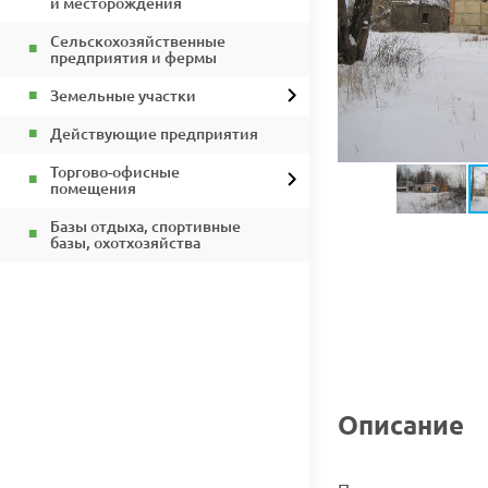
и месторождения
Сельскохозяйственные
предприятия и фермы
Земельные участки
Действующие предприятия
Торгово-офисные
помещения
Базы отдыха, спортивные
базы, охотхозяйства
Описание