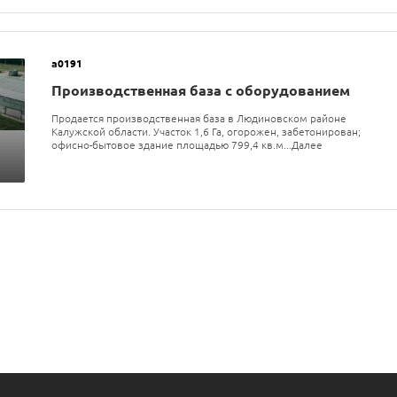
а0191
Производственная база с оборудованием
Продается производственная база в Людиновском районе
Калужской области. Участок 1,6 Га, огорожен, забетонирован;
офисно-бытовое здание площадью 799,4 кв.м...Далее