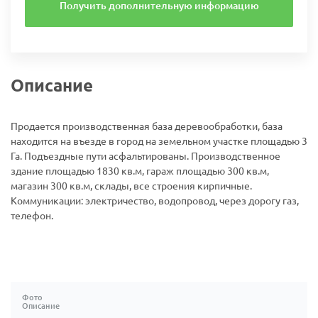
Получить дополнительную информацию
Описание
Продается производственная база деревообработки, база
находится на въезде в город на земельном участке площадью 3
Га. Подъездные пути асфальтированы. Производственное
здание площадью 1830 кв.м, гараж площадью 300 кв.м,
магазин 300 кв.м, склады, все строения кирпичные.
Коммуникации: электричество, водопровод, через дорогу газ,
телефон.
Фото
Описание