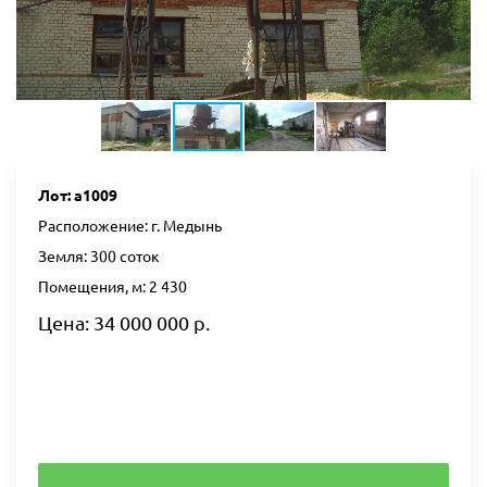
Лот: а1009
Расположение: г. Медынь
Земля: 300 соток
Помещения, м: 2 430
Цена: 34 000 000 р.