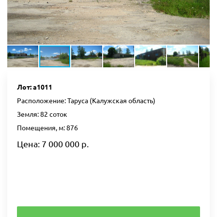
Лот: а1011
Расположение: Таруса (Калужская область)
Земля: 82 соток
Помещения, м: 876
Цена: 7 000 000 р.