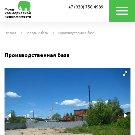
+7 (930) 758-4989
Фонд
коммерческой
недвижимости
Главная
Заводы и базы
Производственная база
Производственная база