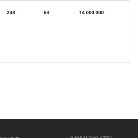
248
63
14 000 000
компании