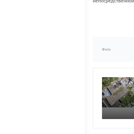
непосредственной
Фото