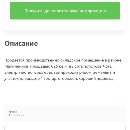
Получить дополнительную информацию
Описание
Продается производственно-складское помещение в районе
Малинников, площадью 625 кв.м, высота потолков 4,5м,
электричество, вода есть, газ проходит рядом, земельный
участок площадью 1 гектар, огорожен, хороший подъезд.
Фото
Описание