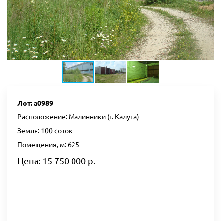
Лот: а0989
Расположение: Малинники (г. Калуга)
Земля: 100 соток
Помещения, м: 625
Цена: 15 750 000 р.