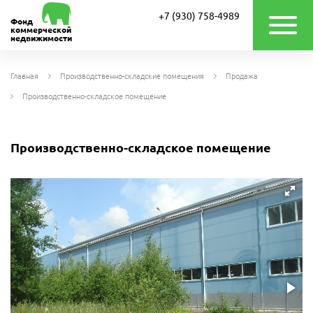
+7 (930) 758-4989
Фонд
коммерческой
недвижимости
Главная
Производственно-складские помещения
Продажа
Производственно-складское помещение
Производственно-складское помещение