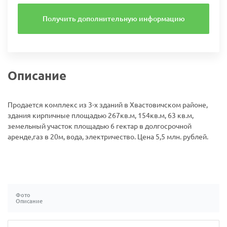
Получить дополнительную информацию
Описание
Продается комплекс из 3-х зданий в Хвастовичском районе,
здания кирпичные площадью 267кв.м, 154кв.м, 63 кв.м,
земельный участок площадью 6 гектар в долгосрочной
аренде,газ в 20м, вода, электричество. Цена 5,5 млн. рублей.
Фото
Описание