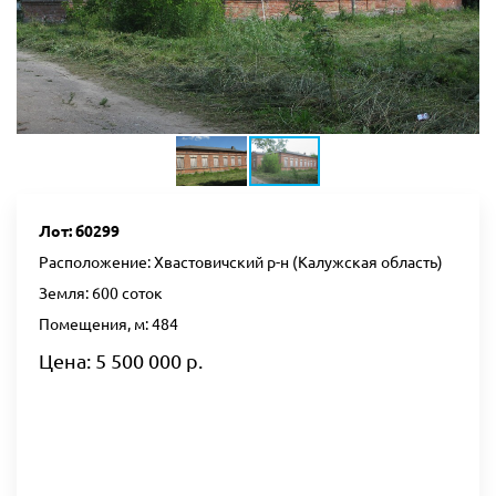
Лот: б0299
Расположение: Хвастовичский р-н (Калужская область)
Земля: 600 соток
Помещения, м: 484
Цена: 5 500 000 р.