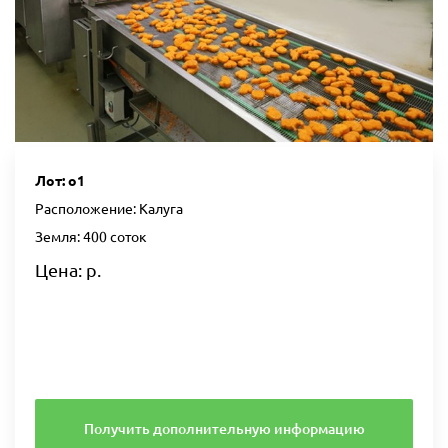
Лот: о1
Расположение: Калуга
Земля: 400 соток
Цена: р.
Получить дополнительную информацию