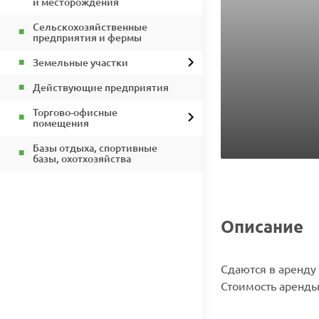
и месторождения
Сельскохозяйственные
предприятия и фермы
Земельные участки
Действующие предприятия
Торгово-офисные
помещения
Базы отдыха, спортивные
базы, охотхозяйства
Описание
Сдаются в аренду
Стоимость аренды 