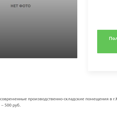
По
 современные производственно-складские помещения в г.К
– 500 руб.