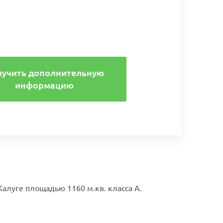
лучить дополнительную
информацию
алуге площадью 1160 м.кв. класса А.