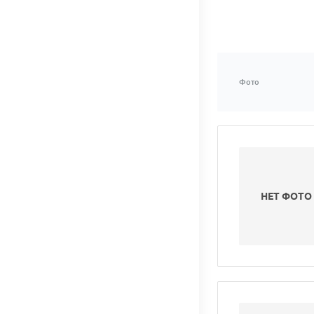
Фото
НЕТ ФОТО