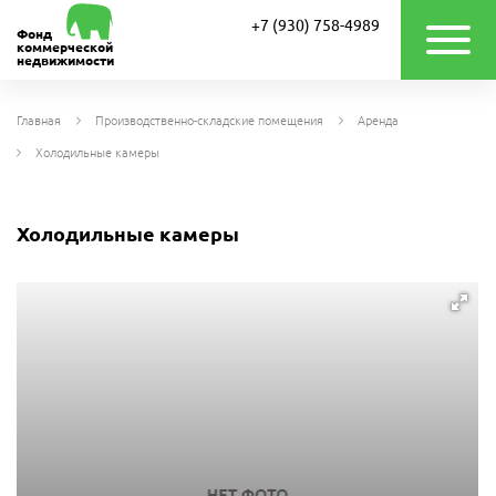
+7 (930) 758-4989
Фонд
коммерческой
недвижимости
Главная
Производственно-складские помещения
Аренда
Холодильные камеры
Холодильные камеры