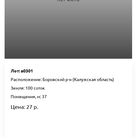
Лот: в0301
Расположение: Боровский р-н (Калужская область)
Земля: 100 соток
Помещения, м: 37
Цена: 27 р.