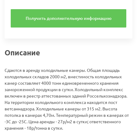
Получить дополнительную информацию
Описание
Сдаются в аренду холодильные камеры. Общая площадь
холодильных складов 2000 м2, вместимость холодильных
камер составляет 4000 тонн единовременного хранения
замороженной продукции в сутки. Холодильный комплекс
включен в реестр аттестованных зданий Россельхознадзора.
На территории холодильного комплекса находится пост
ветсаннадзора. Холодильные камеры от 315 м2. Высота
потолка в камерах 4,70м. Температурный режим в камерах от
-3С до -25С. Цена аренды - 27р/м2 в сутки; ответственного
хранения - 18р/тонна в сутки.