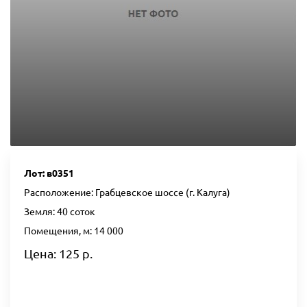
Лот: в0351
Расположение: Грабцевское шоссе (г. Калуга)
Земля: 40 соток
Помещения, м: 14 000
Цена: 125 р.