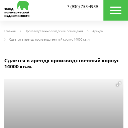
+7 (930) 758-4989
Фонд
коммерческой
недвижимости
Главная
Производственно-складские помещения
Аренда
Сдается в аренду производственный корпус 14000 кв.м.
Сдается в аренду производственный корпус
14000 кв.м.