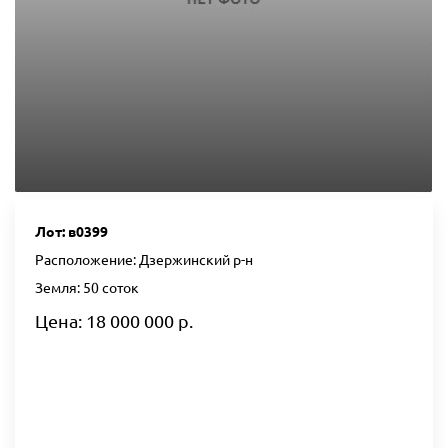
Лот: в0399
Расположение: Дзержинский р-н
Земля: 50 соток
Цена: 18 000 000 р.