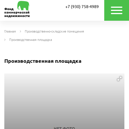
+7 (930) 758-4989
Фонд
коммерческой
недвижимости
Главная
Производственно-складские помещения
Производственная площадка
Производственная площадка