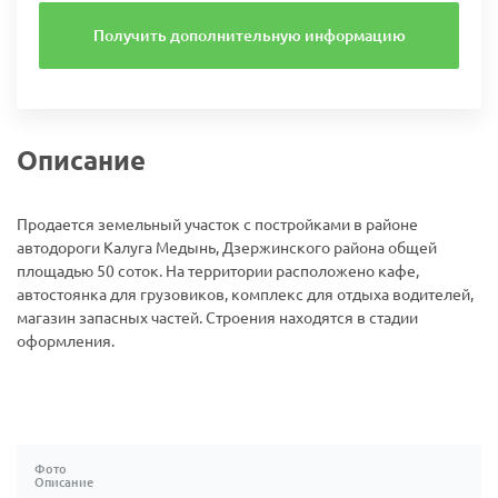
Получить дополнительную информацию
Описание
Продается земельный участок с постройками в районе
автодороги Калуга Медынь, Дзержинского района общей
площадью 50 соток. На территории расположено кафе,
автостоянка для грузовиков, комплекс для отдыха водителей,
магазин запасных частей. Строения находятся в стадии
оформления.
Фото
Описание