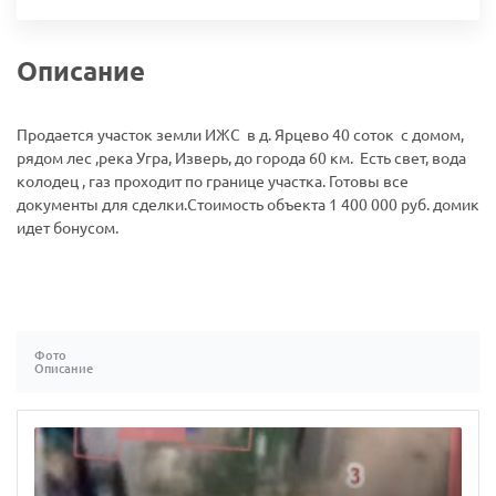
Описание
Продается участок земли ИЖС в д. Ярцево 40 соток с домом,
рядом лес ,река Угра, Изверь, до города 60 км. Есть свет, вода
колодец , газ проходит по границе участка. Готовы все
документы для сделки.Стоимость объекта 1 400 000 руб. домик
идет бонусом.
Фото
Описание