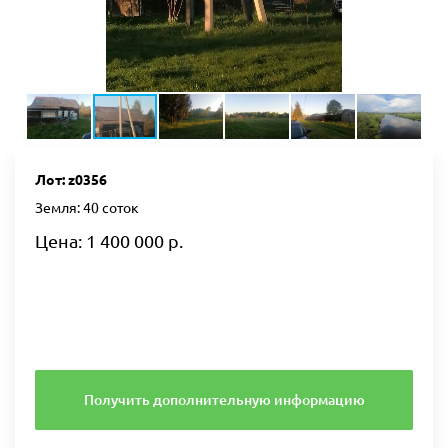
Лот: z0356
Земля: 40 соток
Цена: 1 400 000 р.
Получить дополнительную информацию