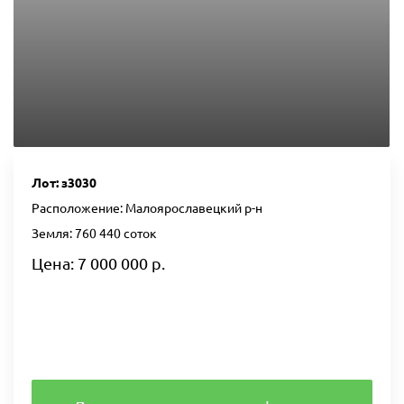
Лот: з3030
Расположение: Малоярославецкий р-н
Земля: 760 440 соток
Цена: 7 000 000 р.