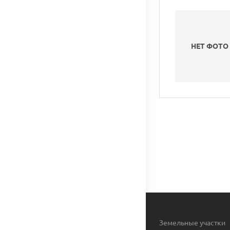
НЕТ ФОТО
Земельные участки