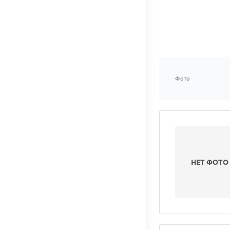
Фото
НЕТ ФОТО