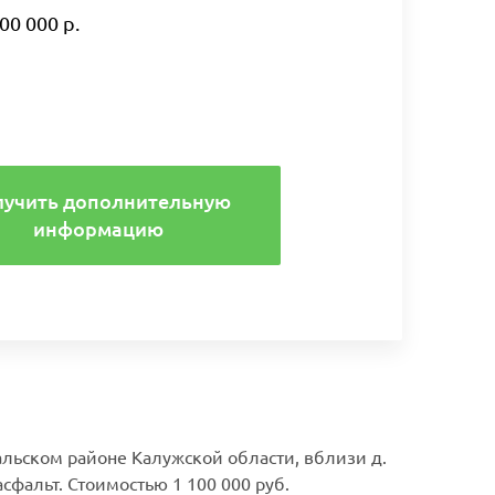
00 000 р.
лучить дополнительную
информацию
льском районе Калужской области, вблизи д.
асфальт. Стоимостью 1 100 000 руб.