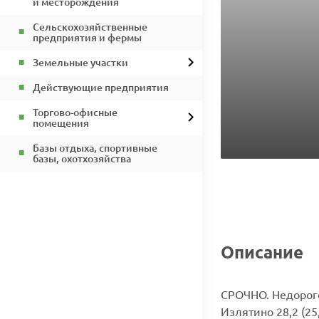
и месторождения
Сельскохозяйственные
предприятия и фермы
Земельные участки
Действующие предприятия
Торгово-офисные
помещения
Базы отдыха, спортивные
базы, охотхозяйства
Описание
СРОЧНО. Недорого
Излятино 28,2 (25