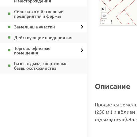
и месторождения
Сельскохозяйственные
предприятия и фермы
Земельные участки
Действующие предприятия
Торгово-офисные
помещения
Базы отдыха, спортивные
базы, охотхозяйства
Описание
Продаётся земель
(250 м.) и вблизи
отдыха,отель).Эл.